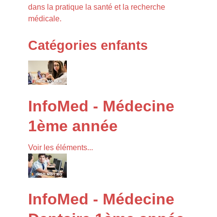
dans la pratique la santé et la recherche
médicale.
Catégories enfants
InfoMed - Médecine
1ème année
Voir les éléments...
InfoMed - Médecine