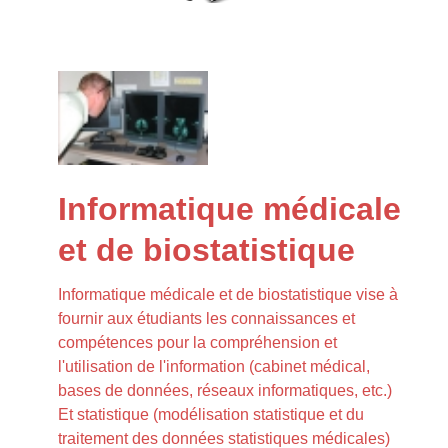
Informatique médicale
et de biostatistique
Informatique médicale et de biostatistique vise à
fournir aux étudiants les connaissances et
compétences pour la compréhension et
l'utilisation de l'information (cabinet médical,
bases de données, réseaux informatiques, etc.)
Et statistique (modélisation statistique et du
traitement des données statistiques médicales)