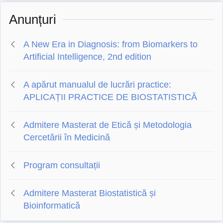
Anunțuri
A New Era in Diagnosis: from Biomarkers to
Artificial Intelligence, 2nd edition
A apărut manualul de lucrări practice:
APLICAȚII PRACTICE DE BIOSTATISTICĂ
Admitere Masterat de Etică și Metodologia
Cercetării în Medicină
Program consultații
Admitere Masterat Biostatistică și
Bioinformatică