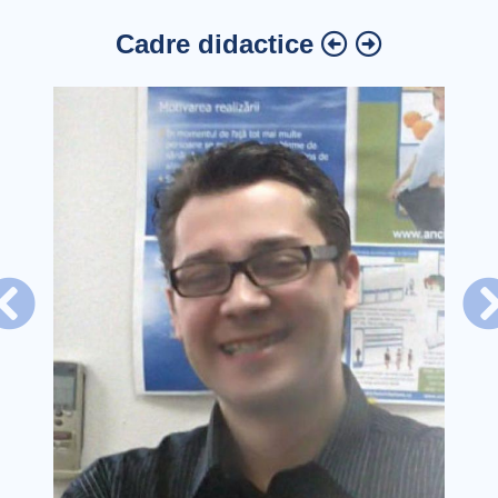
Cadre didactice