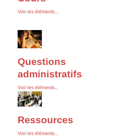
Voir les éléments...
Questions
administratifs
Voir les éléments...
Ressources
Voir les éléments...