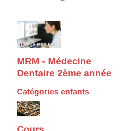
MRM - Médecine
Dentaire 2ème année
Catégories enfants
Cours