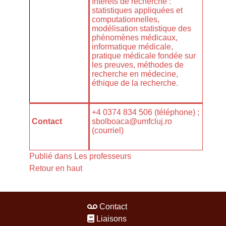
Intérêts de recherche :
statistiques appliquées et
computationnelles,
modélisation statistique des
phénomènes médicaux,
informatique médicale,
pratique médicale fondée sur
les preuves, méthodes de
recherche en médecine,
éthique de la recherche.
+4 0374 834 506 (téléphone) ;
Contact
sbolboaca@umfcluj.ro
(courriel)
Publié dans
Les professeurs
Retour en haut
Contact
Liaisons