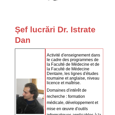
Șef lucrări Dr. Istrate
Dan
Activité d'enseignement dans
le cadre des programmes de
la Faculté de Médecine et de
la Faculté de Médecine
Dentaire, les lignes d'études
roumaine et anglaise, niveau
licence et maîtrise.
Domaines d'intérêt de
recherche : formation
médicale, développement et
mise en œuvre d'outils
informatiques applicables à la