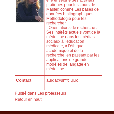
elle enseigne des activités
pratiques pour les cours de
Master, comme Les bases de
données bibliographiques.
Méthodologie pour les
rechercher.
- Orientations de recherche :
Ses intérêts actuels vont de la
médecine dans les médias
sociaux à l'éducation
médicale, à l'éthique
académique et de la
recherche, en passant par les
applications de grands
modèles de langage en
médecine.
Contact
aurda@umfcluj.ro
Publié dans
Les professeurs
Retour en haut