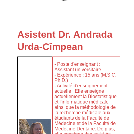
Asistent Dr. Andrada
Urda-Cîmpean
- Poste d'enseignant :
Assistant universitaire
- Expérience : 15 ans (M.S.C.,
Ph.D.)
- Activité d'enseignement
actuelle : Elle enseigne
actuellement la Biostatistique
et l'informatique médicale
ainsi que la méthodologie de
la recherche médicale aux
étudiants de la Faculté de
Médecine et de la Faculté de
Médecine Dentaire. De plus,